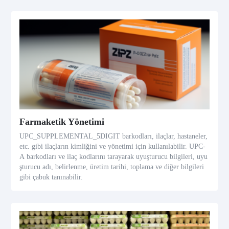
Farmaketik Yönetimi
UPC_SUPPLEMENTAL_5DIGIT barkodları, ilaçlar, hastaneler,
etc. gibi ilaçların kimliğini ve yönetimi için kullanılabilir. UPC-
A barkodları ve ilaç kodlarını tarayarak uyuşturucu bilgileri, uyu
şturucu adı, belirlenme, üretim tarihi, toplama ve diğer bilgileri
gibi çabuk tanınabilir.