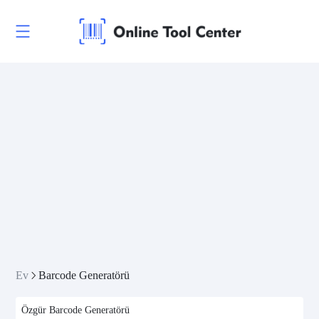
Ev
Barcode Generatörü
Özgür Barcode Generatörü