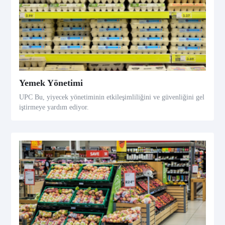
Yemek Yönetimi
UPC Bu, yiyecek yönetiminin etkileşimliliğini ve güvenliğini gel
iştirmeye yardım ediyor.