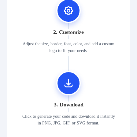
2. Customize
Adjust the size, border, font, color, and add a custom
logo to fit your needs.
3. Download
Click to generate your code and download it instantly
in PNG, JPG, GIF, or SVG format.