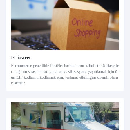
E-ticaret
E-commerce genellikle PostNet barkodlarını kabul etti. Şirketçile
r, dağıtım sırasında sıralama ve klasifikasyonu yayınlamak için ür
ün ZIP kodlarını kodlamak için, teslimat etkinliğini önemli olara
k arttırır.