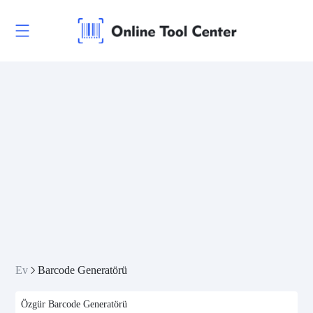
Ev
Barcode Generatörü
Özgür Barcode Generatörü