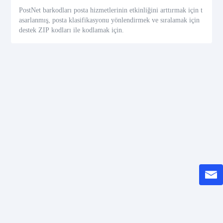
PostNet barkodları posta hizmetlerinin etkinliğini arttırmak için t
asarlanmış, posta klasifikasyonu yönlendirmek ve sıralamak için
destek ZIP kodları ile kodlamak için.