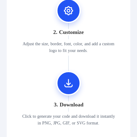
2. Customize
Adjust the size, border, font, color, and add a custom
logo to fit your needs.
3. Download
Click to generate your code and download it instantly
in PNG, JPG, GIF, or SVG format.