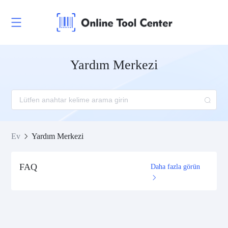
Yardım Merkezi
Ev
Yardım Merkezi
FAQ
Daha fazla görün