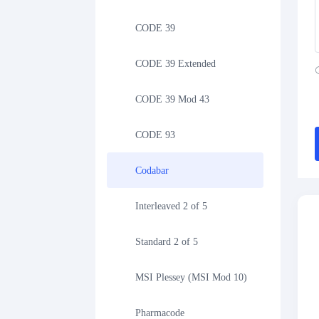
CODE 39
CODE 39 Extended
CODE 39 Mod 43
CODE 93
Codabar
Interleaved 2 of 5
Standard 2 of 5
MSI Plessey (MSI Mod 10)
Pharmacode