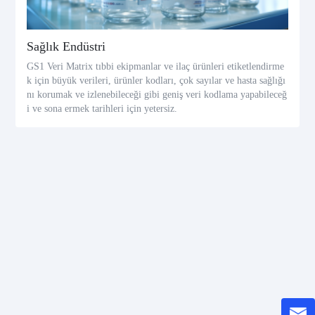
Sağlık Endüstri
GS1 Veri Matrix tıbbi ekipmanlar ve ilaç ürünleri etiketlendirme
k için büyük verileri, ürünler kodları, çok sayılar ve hasta sağlığı
nı korumak ve izlenebileceği gibi geniş veri kodlama yapabileceğ
i ve sona ermek tarihleri için yetersiz.