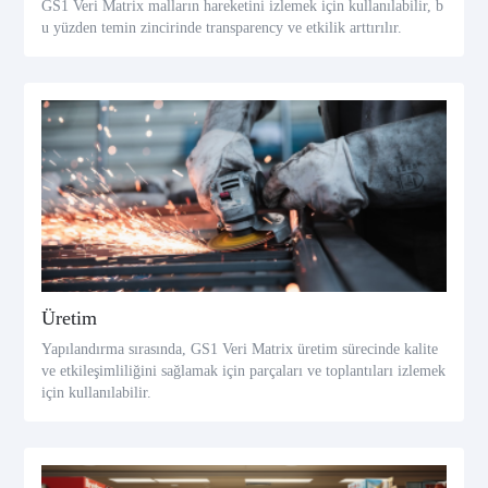
GS1 Veri Matrix malların hareketini izlemek için kullanılabilir, b
u yüzden temin zincirinde transparency ve etkilik arttırılır.
Üretim
Yapılandırma sırasında, GS1 Veri Matrix üretim sürecinde kalite
ve etkileşimliliğini sağlamak için parçaları ve toplantıları izlemek
için kullanılabilir.