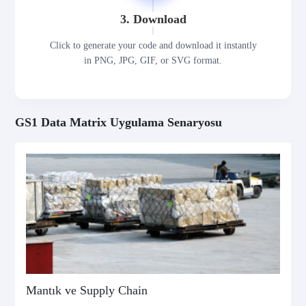
3. Download
Click to generate your code and download it instantly
in PNG, JPG, GIF, or SVG format.
GS1 Data Matrix Uygulama Senaryosu
Mantık ve Supply Chain