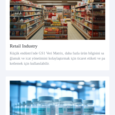
Retail Industry
Küçük endüstri'nde GS1 Veri Matrix, daha fazla ürün bilgisini sa
ğlamak ve icat yönetimini kolaylaştırmak için ticaret etiketi ve pa
ketlemek için kullanılabilir.