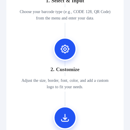
1. Select & Input
Choose your barcode type (e.g., CODE 128, QR Code)
from the menu and enter your data.
2. Customize
Adjust the size, border, font, color, and add a custom
logo to fit your needs.