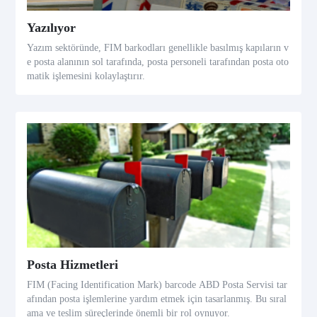
Yazılıyor
Yazım sektöründe, FIM barkodları genellikle basılmış kapıların v
e posta alanının sol tarafında, posta personeli tarafından posta oto
matik işlemesini kolaylaştırır.
Posta Hizmetleri
FIM (Facing Identification Mark) barcode ABD Posta Servisi tar
afından posta işlemlerine yardım etmek için tasarlanmış. Bu sıral
ama ve teslim süreçlerinde önemli bir rol oynuyor.