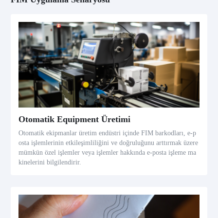
Otomatik Equipment Üretimi
Otomatik ekipmanlar üretim endüstri içinde FIM barkodları, e-p
osta işlemlerinin etkileşimliliğini ve doğruluğunu arttırmak üzere
mümkün özel işlemler veya işlemler hakkında e-posta işleme ma
kinelerini bilgilendirir.