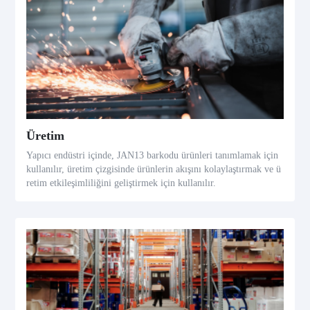
Üretim
Yapıcı endüstri içinde, JAN13 barkodu ürünleri tanımlamak için
kullanılır, üretim çizgisinde ürünlerin akışını kolaylaştırmak ve ü
retim etkileşimliliğini geliştirmek için kullanılır.