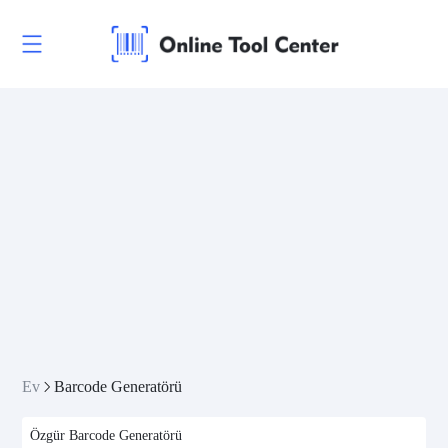
Ev
Barcode Generatörü
Özgür Barcode Generatörü