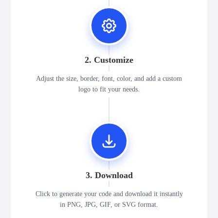
2. Customize
Adjust the size, border, font, color, and add a custom
logo to fit your needs.
3. Download
Click to generate your code and download it instantly
in PNG, JPG, GIF, or SVG format.