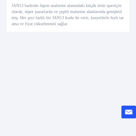
JAN13 barkodu Japon malzeme alanındaki küçük ürün işaretçisi
olarak, süper pazarlarda ve çeşitli malzeme alanlarında genişletil
miş. Her şeyi farklı bir JAN13 kodu ile verir, kasyerlerle hızlı tar
ama ve fiyat yükselmesini sağlar.