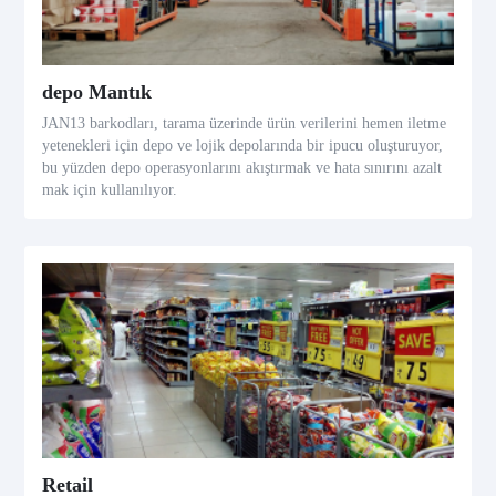
depo Mantık
JAN13 barkodları, tarama üzerinde ürün verilerini hemen iletme
yetenekleri için depo ve lojik depolarında bir ipucu oluşturuyor,
bu yüzden depo operasyonlarını akıştırmak ve hata sınırını azalt
mak için kullanılıyor.
Retail