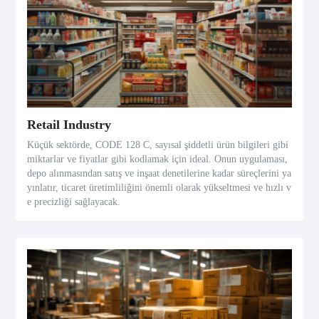
Retail Industry
Küçük sektörde, CODE 128 C, sayısal şiddetli ürün bilgileri gibi
miktarlar ve fiyatlar gibi kodlamak için ideal. Onun uygulaması,
depo alınmasından satış ve inşaat denetilerine kadar süreçlerini ya
yınlatır, ticaret üretimliliğini önemli olarak yükseltmesi ve hızlı v
e precizliği sağlayacak.