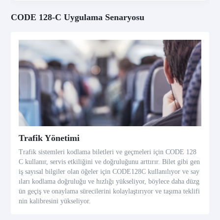
CODE 128-C Uygulama Senaryosu
Trafik Yönetimi
Trafik sistemleri kodlama biletleri ve geçmeleri için CODE 128
C kullanır, servis etkiliğini ve doğruluğunu arttırır. Bilet gibi gen
iş sayısal bilgiler olan öğeler için CODE128C kullanılıyor ve say
ıları kodlama doğruluğu ve hızlığı yükseliyor, böylece daha düzg
ün geçiş ve onaylama sürecilerini kolaylaştırıyor ve taşıma teklifi
nin kalibresini yükseliyor.