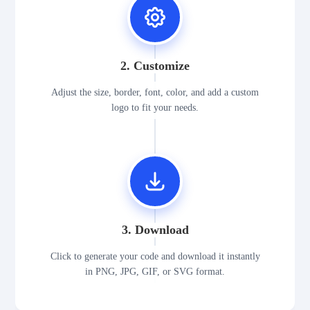
2. Customize
Adjust the size, border, font, color, and add a custom
logo to fit your needs.
3. Download
Click to generate your code and download it instantly
in PNG, JPG, GIF, or SVG format.