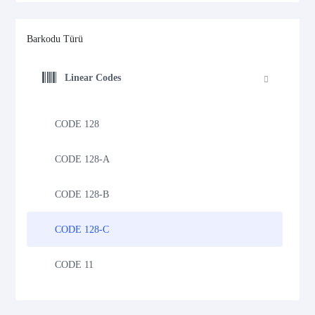
Barkodu Türü
Linear Codes
CODE 128
CODE 128-A
CODE 128-B
CODE 128-C
CODE 11
CODE 39