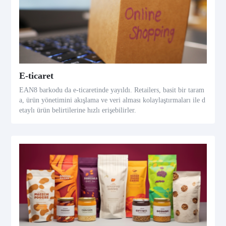
E-ticaret
EAN8 barkodu da e-ticaretinde yayıldı. Retailers, basit bir taram
a, ürün yönetimini akışlama ve veri alması kolaylaştırmaları ile d
etaylı ürün belirtilerine hızlı erişebilirler.