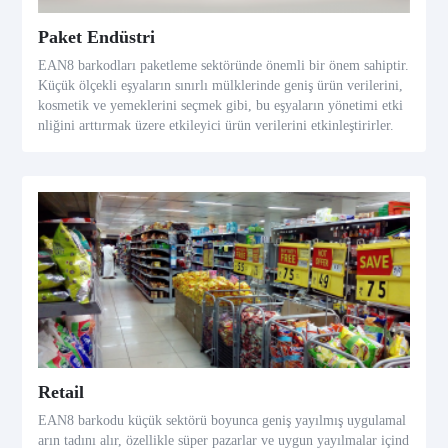
Paket Endüstri
EAN8 barkodları paketleme sektöründe önemli bir önem sahiptir.
Küçük ölçekli eşyaların sınırlı mülklerinde geniş ürün verilerini,
kosmetik ve yemeklerini seçmek gibi, bu eşyaların yönetimi etki
nliğini arttırmak üzere etkileyici ürün verilerini etkinleştirirler.
Retail
EAN8 barkodu küçük sektörü boyunca geniş yayılmış uygulamal
arın tadını alır, özellikle süper pazarlar ve uygun yayılmalar içind