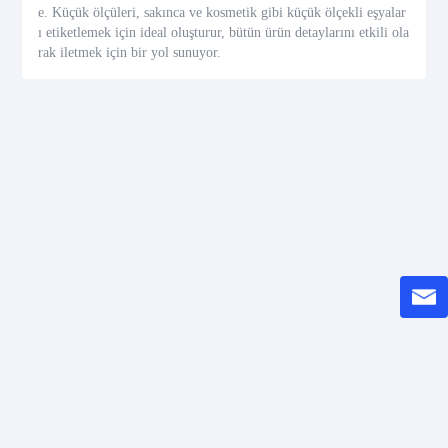
e. Küçük ölçüleri, sakınca ve kosmetik gibi küçük ölçekli eşyalar
ı etiketlemek için ideal oluşturur, bütün ürün detaylarını etkili ola
rak iletmek için bir yol sunuyor.