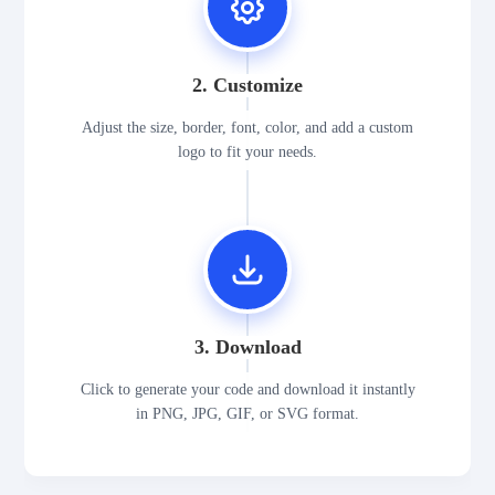
2. Customize
Adjust the size, border, font, color, and add a custom
logo to fit your needs.
3. Download
Click to generate your code and download it instantly
in PNG, JPG, GIF, or SVG format.