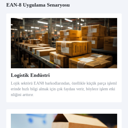
EAN-8 Uygulama Senaryosu
Logistik Endüstri
Lojik sektörü EAN8 barkodlarından, özellikle küçük parça işleml
erinde hızlı bilgi almak için çok faydası verir, böylece işlem etki
nliğini arttırır.