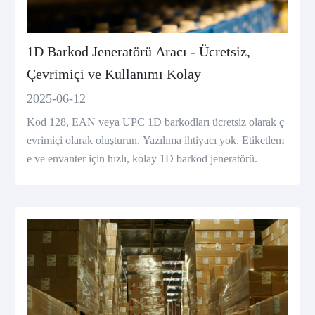
1D Barkod Jeneratörü Aracı - Ücretsiz,
Çevrimiçi ve Kullanımı Kolay
2025-06-12
Kod 128, EAN veya UPC 1D barkodları ücretsiz olarak ç
evrimiçi olarak oluşturun. Yazılıma ihtiyacı yok. Etiketlem
e ve envanter için hızlı, kolay 1D barkod jeneratörü.