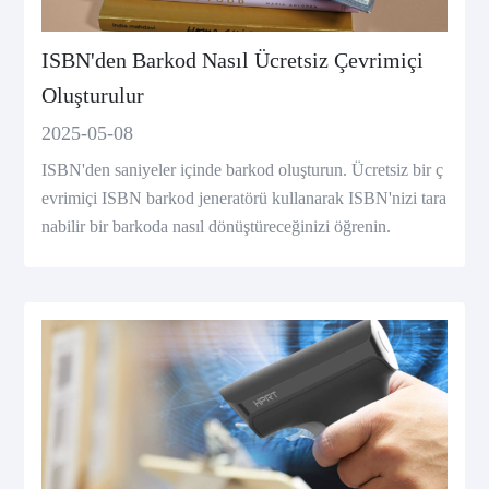
ISBN'den Barkod Nasıl Ücretsiz Çevrimiçi
Oluşturulur
2025-05-08
ISBN'den saniyeler içinde barkod oluşturun. Ücretsiz bir ç
evrimiçi ISBN barkod jeneratörü kullanarak ISBN'nizi tara
nabilir bir barkoda nasıl dönüştüreceğinizi öğrenin.