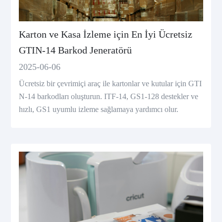
Karton ve Kasa İzleme için En İyi Ücretsiz
GTIN-14 Barkod Jeneratörü
2025-06-06
Ücretsiz bir çevrimiçi araç ile kartonlar ve kutular için GTI
N-14 barkodları oluşturun. ITF-14, GS1-128 destekler ve
hızlı, GS1 uyumlu izleme sağlamaya yardımcı olur.