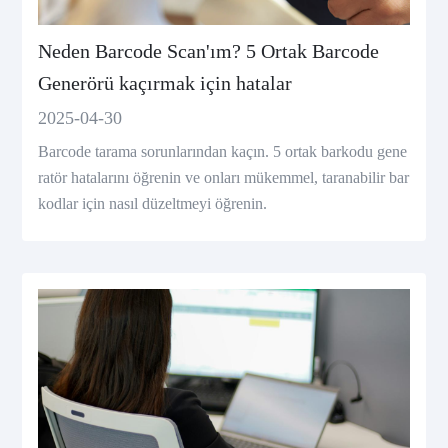
Neden Barcode Scan'ım? 5 Ortak Barcode
Generörü kaçırmak için hatalar
2025-04-30
Barcode tarama sorunlarından kaçın. 5 ortak barkodu gene
ratör hatalarını öğrenin ve onları mükemmel, taranabilir bar
kodlar için nasıl düzeltmeyi öğrenin.