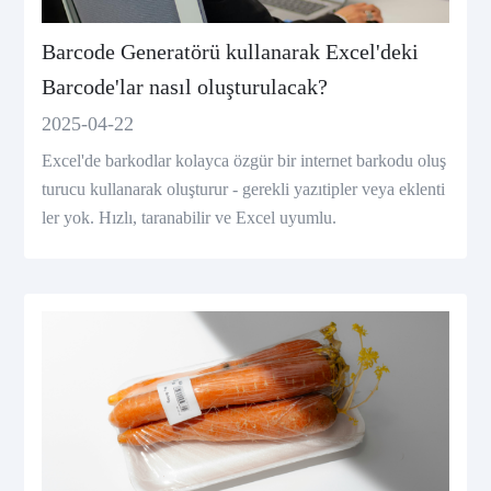
Barcode Generatörü kullanarak Excel'deki
Barcode'lar nasıl oluşturulacak?
2025-04-22
Excel'de barkodlar kolayca özgür bir internet barkodu oluş
turucu kullanarak oluşturur - gerekli yazıtipler veya eklenti
ler yok. Hızlı, taranabilir ve Excel uyumlu.