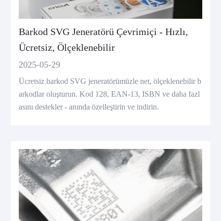
Barkod SVG Jeneratörü Çevrimiçi - Hızlı,
Ücretsiz, Ölçeklenebilir
2025-05-29
Ücretsiz barkod SVG jeneratörümüzle net, ölçeklenebilir b
arkodlar oluşturun. Kod 128, EAN-13, ISBN ve daha fazl
asını destekler - anında özelleştirin ve indirin.