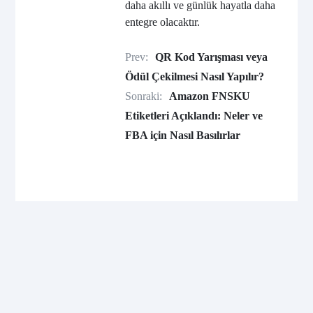
daha akıllı ve günlük hayatla daha
entegre olacaktır.
Prev:
QR Kod Yarışması veya
Ödül Çekilmesi Nasıl Yapılır?
Sonraki:
Amazon FNSKU
Etiketleri Açıklandı: Neler ve
FBA için Nasıl Basılırlar