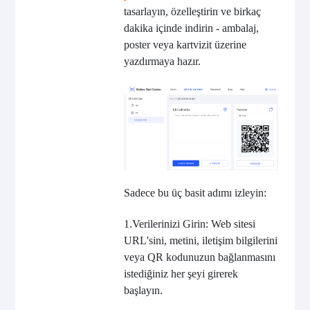
tasarlayın, özelleştirin ve birkaç
dakika içinde indirin - ambalaj,
poster veya kartvizit üzerine
yazdırmaya hazır.
Sadece bu üç basit adımı izleyin:
1.
Verilerinizi Girin: Web sitesi
URL'sini, metini, iletişim bilgilerini
veya QR kodunuzun bağlanmasını
istediğiniz her şeyi girerek
başlayın.