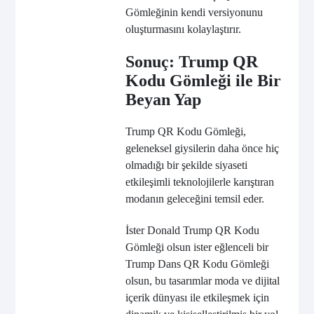
Gömleğinin kendi versiyonunu
oluşturmasını kolaylaştırır.
Sonuç: Trump QR
Kodu Gömleği ile Bir
Beyan Yap
Trump QR Kodu Gömleği,
geleneksel giysilerin daha önce hiç
olmadığı bir şekilde siyaseti
etkileşimli teknolojilerle karıştıran
modanın geleceğini temsil eder.
İster Donald Trump QR Kodu
Gömleği olsun ister eğlenceli bir
Trump Dans QR Kodu Gömleği
olsun, bu tasarımlar moda ve dijital
içerik dünyası ile etkileşmek için