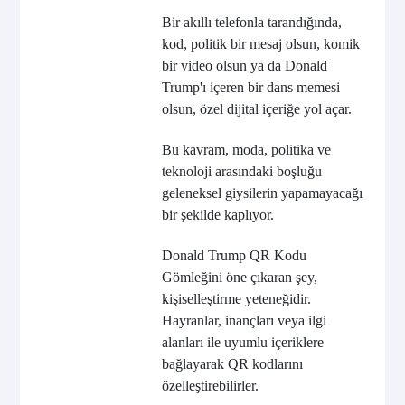
Bir akıllı telefonla tarandığında,
kod, politik bir mesaj olsun, komik
bir video olsun ya da Donald
Trump'ı içeren bir dans memesi
olsun, özel dijital içeriğe yol açar.
Bu kavram, moda, politika ve
teknoloji arasındaki boşluğu
geleneksel giysilerin yapamayacağı
bir şekilde kaplıyor.
Donald Trump QR Kodu
Gömleğini öne çıkaran şey,
kişiselleştirme yeteneğidir.
Hayranlar, inançları veya ilgi
alanları ile uyumlu içeriklere
bağlayarak QR kodlarını
özelleştirebilirler.