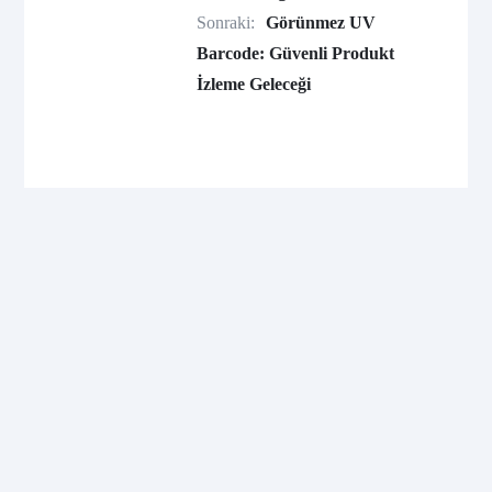
Sonraki:
Görünmez UV
Barcode: Güvenli Produkt
İzleme Geleceği