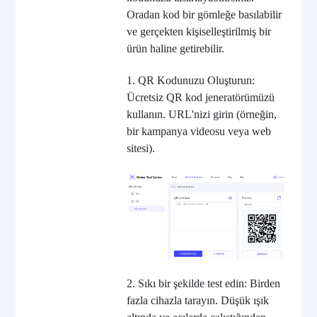
Oradan kod bir gömleğe basılabilir
ve gerçekten kişiselleştirilmiş bir
ürün haline getirebilir.
1. QR Kodunuzu Oluşturun:
Ücretsiz QR kod jeneratörümüzü
kullanın. URL'nizi girin (örneğin,
bir kampanya videosu veya web
sitesi).
2. Sıkı bir şekilde test edin: Birden
fazla cihazla tarayın. Düşük ışık