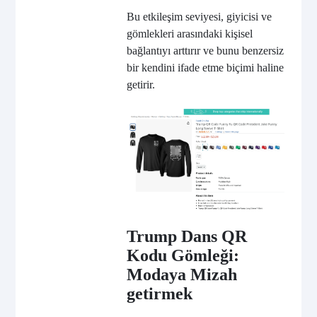
Bu etkileşim seviyesi, giyicisi ve
gömlekleri arasındaki kişisel
bağlantıyı arttırır ve bunu benzersiz
bir kendini ifade etme biçimi haline
getirir.
Trump Dans QR
Kodu Gömleği:
Modaya Mizah
getirmek