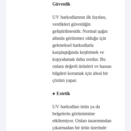
Güvenlik
UV barkodlarının ilk faydası,
verdikleri güvenliğin
geliştirilmesidir. Normal ışığın
altında görünmez olduğu için
geleneksel barkodlarla
karşılaştığında keşfetmek ve
kopyalamak daha zordur. Bu
onlara değerli ürünleri ve hassas
bilgileri korumak için ideal bir
çözüm yapar.
● Estetik
UV barkodları ürün ya da
belgelerin görünümüne
etkilemiyor. Onları tasarımından
çıkarmadan bir ürün üzerinde