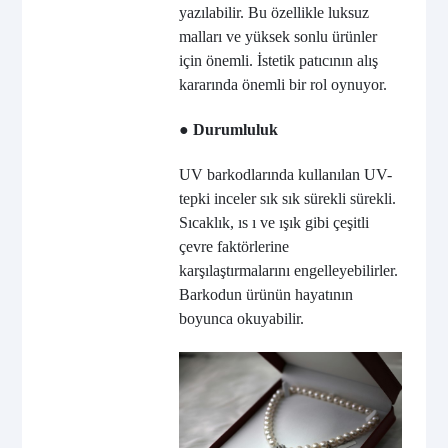
yazılabilir. Bu özellikle luksuz
malları ve yüksek sonlu ürünler
için önemli. İstetik patıcının alış
kararında önemli bir rol oynuyor.
● Durumluluk
UV barkodlarında kullanılan UV-
tepki inceler sık sık sürekli sürekli.
Sıcaklık, ıs ı ve ışık gibi çeşitli
çevre faktörlerine
karşılaştırmalarını engelleyebilirler.
Barkodun ürünün hayatının
boyunca okuyabilir.