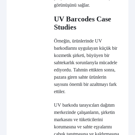
görünüşünü sağlar.
UV Barcodes Case
Studies
Örneğin, ürünlerinde UV
barkodlarını uygulayan küçük bir
kozmetik şirketi, büyüyen bir
sahtekarlık sorunlarıyla mücadele
ediyordu. Tahmin ettikten sonra,
pazara giren sahte ürünlerin
sayısını önemli bir azaltmayı fark
ettiler.
UV barkodu tarayıcıları dağıtım
merkezinde çalışanların, şirketin
markasını ve tüketicilerini
korumasına ve sahte eşyalarını
çabuk tanıtmasına ve kaldırmasına