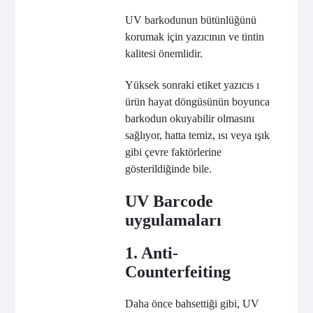
UV barkodunun bütünlüğünü
korumak için yazıcının ve tintin
kalitesi önemlidir.
Yüksek sonraki etiket yazıcıs ı
ürün hayat döngüsünün boyunca
barkodun okuyabilir olmasını
sağlıyor, hatta temiz, ısı veya ışık
gibi çevre faktörlerine
gösterildiğinde bile.
UV Barcode
uygulamaları
1. Anti-
Counterfeiting
Daha önce bahsettiği gibi, UV