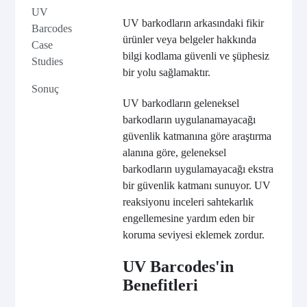
UV
UV barkodların arkasındaki fikir
Barcodes
ürünler veya belgeler hakkında
Case
bilgi kodlama güvenli ve şüphesiz
Studies
bir yolu sağlamaktır.
Sonuç
UV barkodların geleneksel
barkodların uygulanamayacağı
güvenlik katmanına göre araştırma
alanına göre, geleneksel
barkodların uygulamayacağı ekstra
bir güvenlik katmanı sunuyor. UV
reaksiyonu inceleri sahtekarlık
engellemesine yardım eden bir
koruma seviyesi eklemek zordur.
UV Barcodes'in
Benefitleri