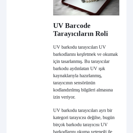
UV Barcode
Tarayıcıların Roli
UV barkodu tarayıcıları UV
barkodlarını keşfetmek ve okumak
için tasarlanmış. Bu tarayıcılar
barkodu aydınlatan UV ışık
kaynaklarıyla hazırlanmış,
tarayıcının sensörünün
kodlandırılmış bilgileri almasına
izin veriyor.
UV barkodu tarayıcıları ayrı bir
kategori tarayıcısı değilse, bugün
birçok barkodu tarayıcısı UV
barkodlarını okuma yeteneği ile