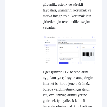
güvenlik, estetik ve sürekli
faydaları, ürünlerini korumak ve
marka integritesini korumak için
şirketler için tercih edilen seçim
yaparlar.
Eğer işinizde UV barkodlarını
uygulamaya çalışıyorsanız, özgür
internet barkodu jeneratörümüz
burada yardım etmek için geldi.
Bu, özel ihtiyaçlarınızı yerine
getirmek için yüksek kaliteli
barkodu oluşturmak için basit ve