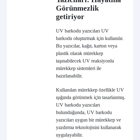
Görünmezlik
getiriyor
UV barkodu yazıcıları UV
barkodu oluşturmak için kullanılır.
Bu yazıcılar, kağıt, karton veya
plastik olarak mürekkep
taşınabilecek UV reaksiyonlu
mürekkep sistemleri ile
hazırlanabilir.
Kullanılan mürekkep özellikle UV
ışığında görünmek için tasarlanmış.
UV barkodu yazıcıları
bulunduğunda, UV barkodu
yazıcıları uygun bir mürekkep ve
yazdırma teknolojisini kullanarak
uygulayabilir.