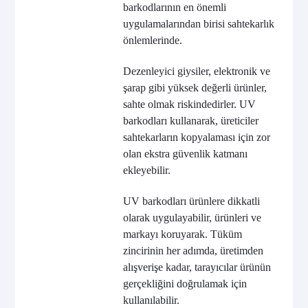
barkodlarının en önemli
uygulamalarından birisi sahtekarlık
önlemlerinde.
Dezenleyici giysiler, elektronik ve
şarap gibi yüksek değerli ürünler,
sahte olmak riskindedirler. UV
barkodları kullanarak, üreticiler
sahtekarların kopyalaması için zor
olan ekstra güvenlik katmanı
ekleyebilir.
UV barkodları ürünlere dikkatli
olarak uygulayabilir, ürünleri ve
markayı koruyarak. Tüküm
zincirinin her adımda, üretimden
alışverişe kadar, tarayıcılar ürünün
gerçekliğini doğrulamak için
kullanılabilir.