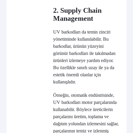
2. Supply Chain
Management
UV barkodları da temin zinciri
yönetiminde kullanılabilir. Bu
barkodlar, ürünün yüzeyini
görünür barkodları ile takılmadan
ürünleri izlemeye yardım ediyor.
Bu özellikle sınırlı uzay ile ya da
estetik önemli olanlar için
kullanışlıdır.
Örneğin, otomatik endüstrisinde,
UV barkodları motor parçalarında
kullanabilir. Böylece üreticilerin
parçalarını üretim, toplama ve
dağıtım yolundan izlemesini sağlar,
parçalarının temiz ve izlenmiş