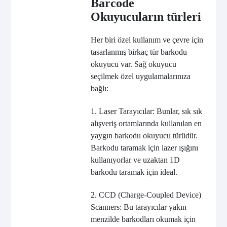
Barcode
Okuyucuların türleri
Her biri özel kullanım ve çevre için
tasarlanmış birkaç tür barkodu
okuyucu var. Sağ okuyucu
seçilmek özel uygulamalarınıza
bağlı:
1. Laser Tarayıcılar: Bunlar, sık sık
alışveriş ortamlarında kullanılan en
yaygın barkodu okuyucu türüdür.
Barkodu taramak için lazer ışığını
kullanıyorlar ve uzaktan 1D
barkodu taramak için ideal.
2. CCD (Charge-Coupled Device)
Scanners: Bu tarayıcılar yakın
menzilde barkodları okumak için