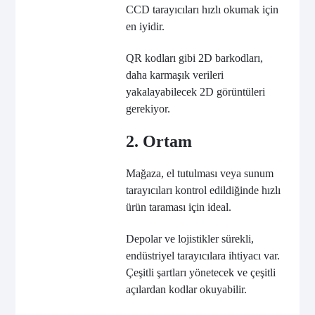
CCD tarayıcıları hızlı okumak için
en iyidir.
QR kodları gibi 2D barkodları,
daha karmaşık verileri
yakalayabilecek 2D görüntüleri
gerekiyor.
2. Ortam
Mağaza, el tutulması veya sunum
tarayıcıları kontrol edildiğinde hızlı
ürün taraması için ideal.
Depolar ve lojistikler sürekli,
endüstriyel tarayıcılara ihtiyacı var.
Çeşitli şartları yönetecek ve çeşitli
açılardan kodlar okuyabilir.