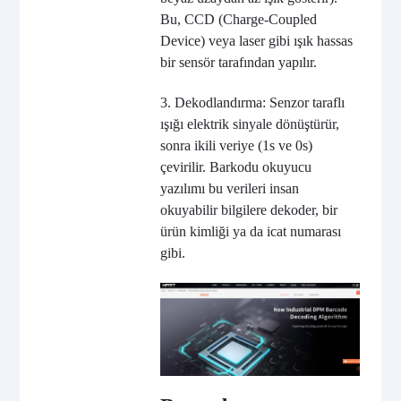
Bu, CCD (Charge-Coupled
Device) veya laser gibi ışık hassas
bir sensör tarafından yapılır.
3. Dekodlandırma: Senzor taraflı
ışığı elektrik sinyale dönüştürür,
sonra ikili veriye (1s ve 0s)
çevirilir. Barkodu okuyucu
yazılımı bu verileri insan
okuyabilir bilgilere dekoder, bir
ürün kimliği ya da icat numarası
gibi.