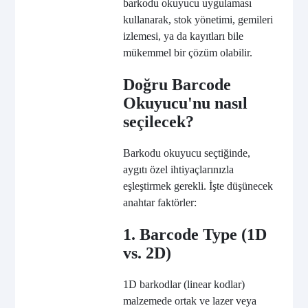
barkodu okuyucu uygulaması
kullanarak, stok yönetimi, gemileri
izlemesi, ya da kayıtları bile
mükemmel bir çözüm olabilir.
Doğru Barcode
Okuyucu'nu nasıl
seçilecek?
Barkodu okuyucu seçtiğinde,
aygıtı özel ihtiyaçlarınızla
eşleştirmek gerekli. İşte düşünecek
anahtar faktörler:
1. Barcode Type (1D
vs. 2D)
1D barkodlar (linear kodlar)
malzemede ortak ve lazer veya