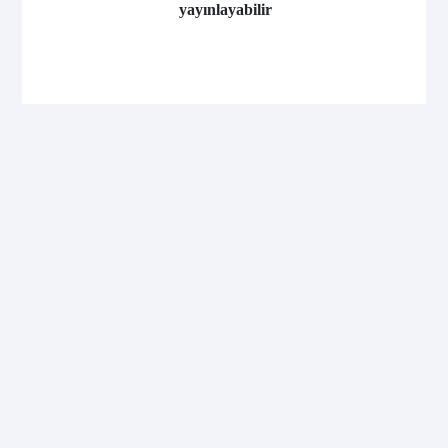
yayınlayabilir