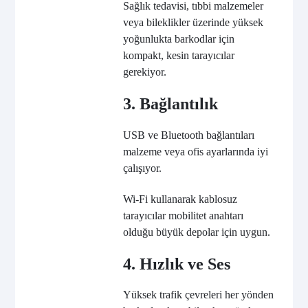
Sağlık tedavisi, tıbbi malzemeler
veya bileklikler üzerinde yüksek
yoğunlukta barkodlar için
kompakt, kesin tarayıcılar
gerekiyor.
3. Bağlantılık
USB ve Bluetooth bağlantıları
malzeme veya ofis ayarlarında iyi
çalışıyor.
Wi-Fi kullanarak kablosuz
tarayıcılar mobilitet anahtarı
olduğu büyük depolar için uygun.
4. Hızlık ve Ses
Yüksek trafik çevreleri her yönden