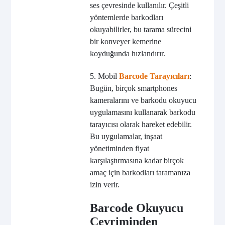
ses çevresinde kullanılır. Çeşitli
yöntemlerde barkodları
okuyabilirler, bu tarama sürecini
bir konveyer kemerine
koyduğunda hızlandırır.
5. Mobil
Barcode Tarayıcıları
:
Bugün, birçok smartphones
kameralarını ve barkodu okuyucu
uygulamasını kullanarak barkodu
tarayıcısı olarak hareket edebilir.
Bu uygulamalar, inşaat
yönetiminden fiyat
karşılaştırmasına kadar birçok
amaç için barkodları taramanıza
izin verir.
Barcode Okuyucu
Çevriminden