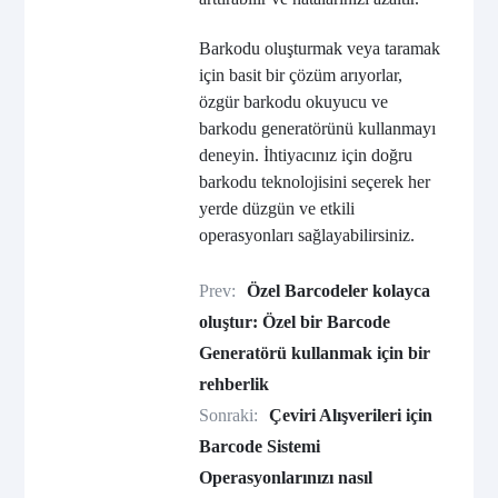
Barkodu oluşturmak veya taramak
için basit bir çözüm arıyorlar,
özgür barkodu okuyucu ve
barkodu generatörünü kullanmayı
deneyin. İhtiyacınız için doğru
barkodu teknolojisini seçerek her
yerde düzgün ve etkili
operasyonları sağlayabilirsiniz.
Prev:
Özel Barcodeler kolayca
oluştur: Özel bir Barcode
Generatörü kullanmak için bir
rehberlik
Sonraki:
Çeviri Alışverileri için
Barcode Sistemi
Operasyonlarınızı nasıl