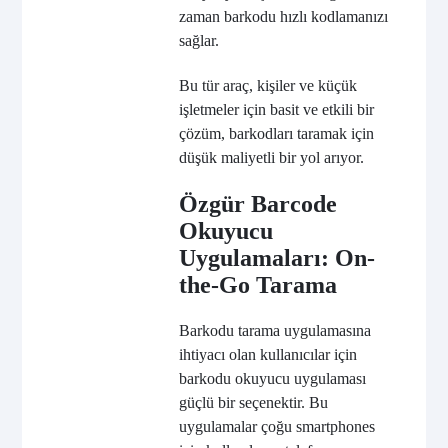
zaman barkodu hızlı kodlamanızı
sağlar.
Bu tür araç, kişiler ve küçük
işletmeler için basit ve etkili bir
çözüm, barkodları taramak için
düşük maliyetli bir yol arıyor.
Özgür Barcode
Okuyucu
Uygulamaları: On-
the-Go Tarama
Barkodu tarama uygulamasına
ihtiyacı olan kullanıcılar için
barkodu okuyucu uygulaması
güçlü bir seçenektir. Bu
uygulamalar çoğu smartphones