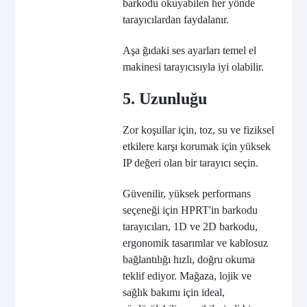
barkodu okuyabilen her yönde
tarayıcılardan faydalanır.
Aşa ğıdaki ses ayarları temel el
makinesi tarayıcısıyla iyi olabilir.
5. Uzunluğu
Zor koşullar için, toz, su ve fiziksel
etkilere karşı korumak için yüksek
IP değeri olan bir tarayıcı seçin.
Güvenilir, yüksek performans
seçeneği için HPRT'in barkodu
tarayıcıları, 1D ve 2D barkodu,
ergonomik tasarımlar ve kablosuz
bağlantılığı hızlı, doğru okuma
teklif ediyor. Mağaza, lojik ve
sağlık bakımı için ideal,