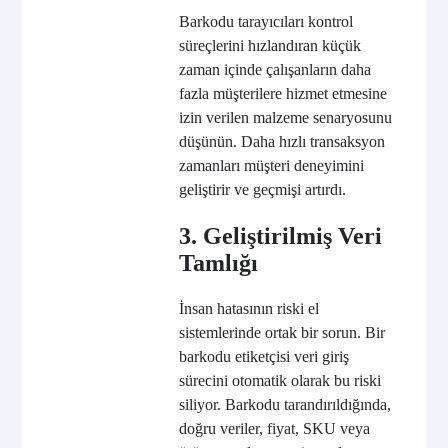
Barkodu tarayıcıları kontrol
süreçlerini hızlandıran küçük
zaman içinde çalışanların daha
fazla müşterilere hizmet etmesine
izin verilen malzeme senaryosunu
düşünün. Daha hızlı transaksyon
zamanları müşteri deneyimini
geliştirir ve geçmişi artırdı.
3. Geliştirilmiş Veri
Tamlığı
İnsan hatasının riski el
sistemlerinde ortak bir sorun. Bir
barkodu etiketçisi veri giriş
sürecini otomatik olarak bu riski
siliyor. Barkodu tarandırıldığında,
doğru veriler, fiyat, SKU veya