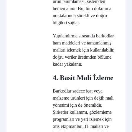
ürün tanımlaması, sistemden
hemen alınır. Bu, tüm dokunma
noktalarında sürekli ve doğru
bilgileri sağlar.
Yapılandırma sırasında barkodlar,
ham maddeleri ve tamamlanmış
malları izlemek için kullanılabilir,
doğru veriler üretimden bölüme
kadar yakalanır.
4. Basit Mali İzleme
Barkodlar sadece icat veya
malzeme ürünleri için değil; mali
yönetimi için de önemlidir.
Şirketler kullanımı, gözlemleme
programları ve yeri izlemek için
ofis ekipmanları, IT malları ve