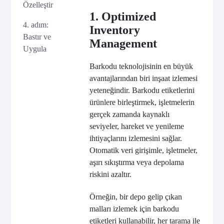
Özelleştir
1. Optimized
4. adım:
Inventory
Bastır ve
Management
Uygula
Barkodu teknolojisinin en büyük
avantajlarından biri inşaat izlemesi
yeteneğindir. Barkodu etiketlerini
ürünlere birleştirmek, işletmelerin
gerçek zamanda kaynaklı
seviyeler, hareket ve yenileme
ihtiyaçlarını izlemesini sağlar.
Otomatik veri girişimle, işletmeler,
aşırı sıkıştırma veya depolama
riskini azaltır.
Örneğin, bir depo gelip çıkan
malları izlemek için barkodu
etiketleri kullanabilir, her tarama ile