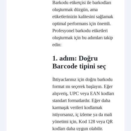
Barkodu etiketçisi ile barkodları
oluşturmak düzgün, ama
etiketlerinizin kalitesini sağlamak
optimal performans için önemli.
Profesyonel barkodu etiketleri
oluşturmak için bu adımları takip
edin:
1. adım: Doğru
Barcode tipini seç
İhtiyaclarınız için doğru barkodu
format ını seçerek başlayın. Eğer
alışveriş, UPC veya EAN kodları
standart formatlardır. Eğer daha
karmaşık verileri kodlamak
istiyorsanız, iç izleme ya da mali
yönetimi için, Kod 128 veya QR
kodları daha uygun olabilir.