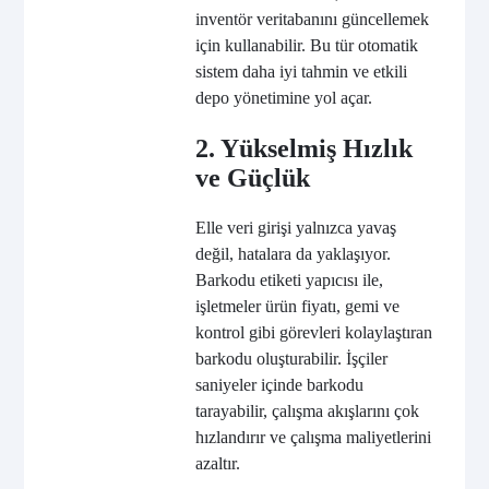
inventör veritabanını güncellemek
için kullanabilir. Bu tür otomatik
sistem daha iyi tahmin ve etkili
depo yönetimine yol açar.
2. Yükselmiş Hızlık
ve Güçlük
Elle veri girişi yalnızca yavaş
değil, hatalara da yaklaşıyor.
Barkodu etiketi yapıcısı ile,
işletmeler ürün fiyatı, gemi ve
kontrol gibi görevleri kolaylaştıran
barkodu oluşturabilir. İşçiler
saniyeler içinde barkodu
tarayabilir, çalışma akışlarını çok
hızlandırır ve çalışma maliyetlerini
azaltır.