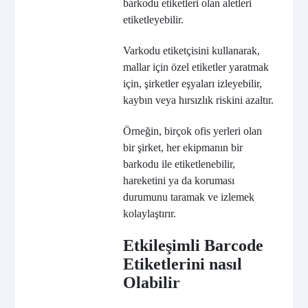
barkodu etiketleri olan aletleri
etiketleyebilir.
Varkodu etiketçisini kullanarak,
mallar için özel etiketler yaratmak
için, şirketler eşyaları izleyebilir,
kaybın veya hırsızlık riskini azaltır.
Örneğin, birçok ofis yerleri olan
bir şirket, her ekipmanın bir
barkodu ile etiketlenebilir,
hareketini ya da koruması
durumunu taramak ve izlemek
kolaylaştırır.
Etkileşimli Barcode
Etiketlerini nasıl
Olabilir