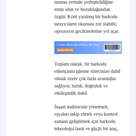
tarama yerinde yerleştirildiğine
emin olun ve bozukluğundan
özgür. Kötü yazılmış bir barkodu
tarayıcıların okuması zor olabilir,
operasyon gecikmelerine yol açar.
Toplam olarak, bir barkodu
etiketçisini işletme sürecinize dahil
olmak üzere çok fazla avantajlar
sağlıyor, hızlık, doğruluk ve
etkileşimlik dahil.
İnşaat makinesini yönetmek,
eşyaları takip etmek veya kontrol
zamanı geliştirmek için barkodu
teknolojisi basit ve güçlü bir araç.