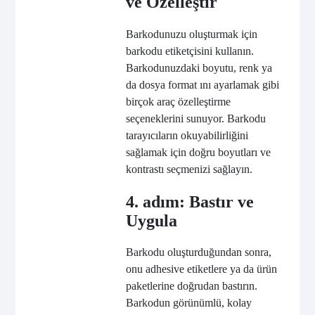
ve Özelleştir
Barkodunuzu oluşturmak için
barkodu etiketçisini kullanın.
Barkodunuzdaki boyutu, renk ya
da dosya format ını ayarlamak gibi
birçok araç özelleştirme
seçeneklerini sunuyor. Barkodu
tarayıcıların okuyabilirliğini
sağlamak için doğru boyutları ve
kontrastı seçmenizi sağlayın.
4. adım: Bastır ve
Uygula
Barkodu oluşturduğundan sonra,
onu adhesive etiketlere ya da ürün
paketlerine doğrudan bastırın.
Barkodun görünümlü, kolay