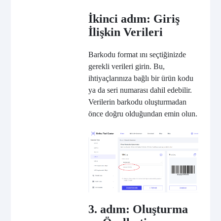
İkinci adım: Giriş
İlişkin Verileri
Barkodu format ını seçtiğinizde
gerekli verileri girin. Bu,
ihtiyaçlarınıza bağlı bir ürün kodu
ya da seri numarası dahil edebilir.
Verilerin barkodu oluşturmadan
önce doğru olduğundan emin olun.
3. adım: Oluşturma