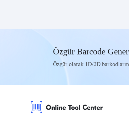
Özgür Barcode Gener
Özgür olarak 1D/2D barkodların