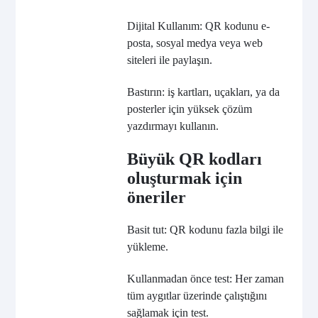
Dijital Kullanım: QR kodunu e-
posta, sosyal medya veya web
siteleri ile paylaşın.
Bastırın: iş kartları, uçakları, ya da
posterler için yüksek çözüm
yazdırmayı kullanın.
Büyük QR kodları
oluşturmak için
öneriler
Basit tut: QR kodunu fazla bilgi ile
yükleme.
Kullanmadan önce test: Her zaman
tüm aygıtlar üzerinde çalıştığını
sağlamak için test.