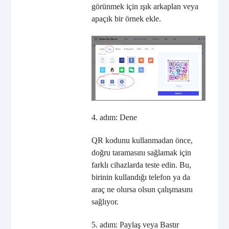
görünmek için ışık arkaplan veya
apaçık bir örnek ekle.
4. adım: Dene
QR kodunu kullanmadan önce,
doğru taramasını sağlamak için
farklı cihazlarda teste edin. Bu,
birinin kullandığı telefon ya da
araç ne olursa olsun çalışmasını
sağlıyor.
5. adım: Paylaş veya Bastır