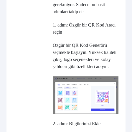
gerekmiyor. Sadece bu basit
adımları takip et:
1. adım: Özgür bir QR Kod Aracı
seçin
Özgür bir QR Kod Generörü
seçmekle başlayın. Yüksek kaliteli
çıkış, logo seçenekleri ve kolay
şablolar gibi özellikleri arayın.
2. adım: Bilgilerinizi Ekle