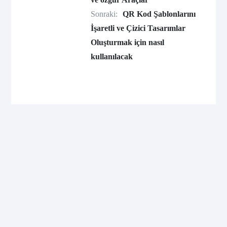
Sonraki:
QR Kod Şablonlarını
İşaretli ve Çizici Tasarımlar
Oluşturmak için nasıl
kullanılacak